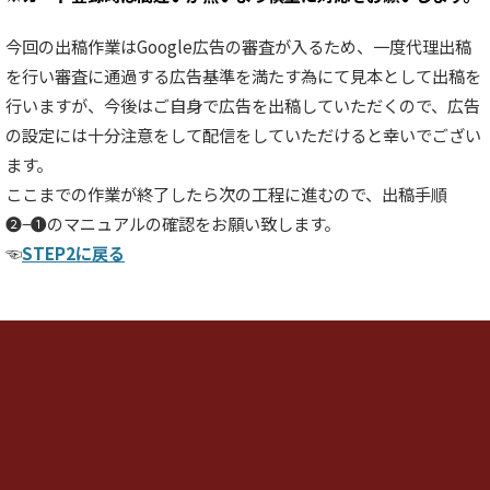
今回の出稿作業はGoogle広告の審査が入るため、一度代理出稿
を行い審査に通過する広告基準を満たす為にて見本として出稿を
行いますが、今後はご自身で広告を出稿していただくので、広告
の設定には十分注意をして配信をしていただけると幸いでござい
ます。
ここまでの作業が終了したら次の工程に進むので、出稿手順
❷−❶のマニュアルの確認をお願い致します。
☜
STEP2に戻る