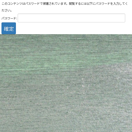
このコンテンツはパスワードで保護されています。閲覧するには以下にパスワードを入力してく
ださい。
パスワード: