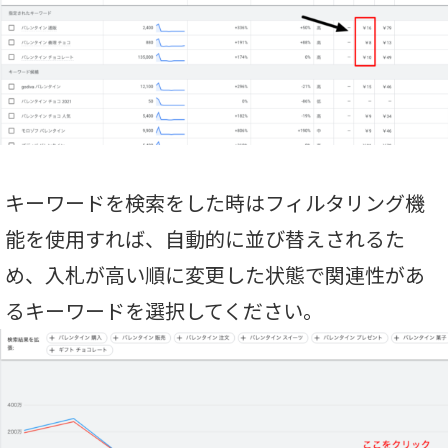
キーワードを検索をした時はフィルタリング機
能を使用すれば、自動的に並び替えされるた
め、入札が高い順に変更した状態で関連性があ
るキーワードを選択してください。