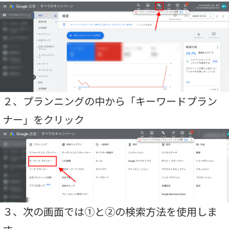
２、プランニングの中から「キーワードプラン
ナー」をクリック
３、次の画面では①と②の検索方法を使用しま