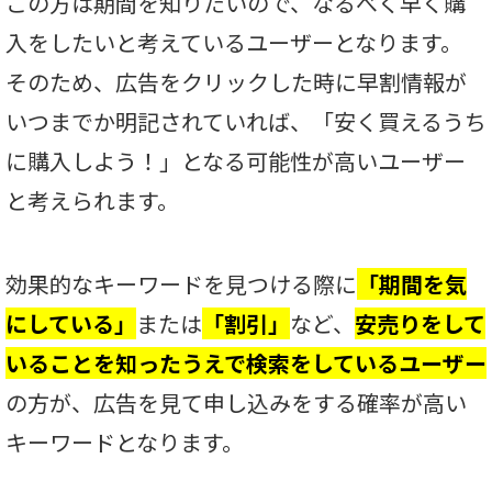
この方は期間を知りたいので、なるべく早く購
入をしたいと考えているユーザーとなります。
そのため、広告をクリックした時に早割情報が
いつまでか明記されていれば、「安く買えるうち
に購入しよう！」となる可能性が高いユーザー
と考えられます。
効果的なキーワードを見つける際に
「期間を気
にしている」
または
「割引」
など、
安売りをして
いることを知ったうえで検索をしているユーザー
の方が、広告を見て申し込みをする確率が高い
キーワードとなります。