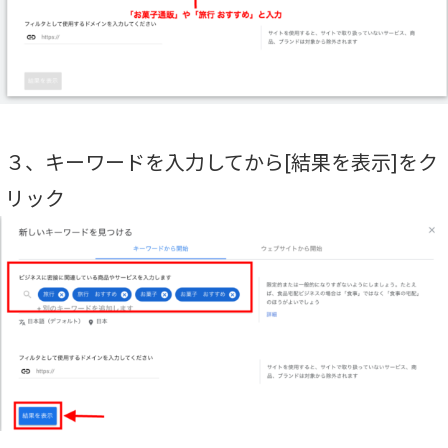
３、キーワードを入力してから[結果を表示]をク
リック