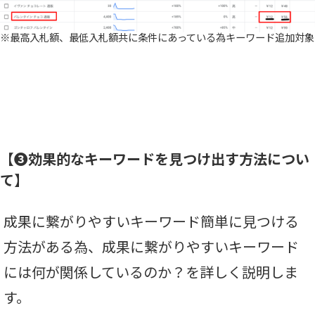
※最高入札額、最低入札額共に条件にあっている為キーワード追加対象
【❸効果的なキーワードを見つけ出す方法につい
て】
成果に繋がりやすいキーワード簡単に見つける
方法がある為、成果に繋がりやすいキーワード
には何が関係しているのか？を詳しく説明しま
す。