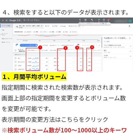
４、検索をすると以下のデータが表示されます。
１、月間平均ボリューム
指定期間に検索された検索数が表示されます。
画面上部の指定期間を変更するとボリューム数
を変更が可能です。
表示期間の変更方法はこちらをクリック
※検索ボリューム数が100〜1000以上のキーワ