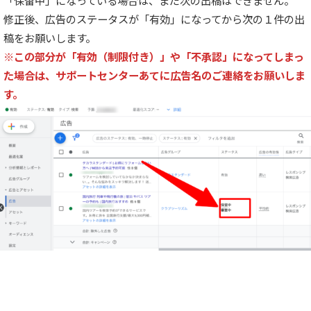
修正後、広告のステータスが「有効」になってから次の１件の出
稿をお願いします。
※この部分が「有効（制限付き）」や「不承認」になってしまっ
た場合は、サポートセンターあてに広告名のご連絡をお願いしま
す。