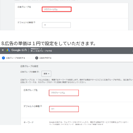
8.広告の単価は１円で設定をしていただきます。