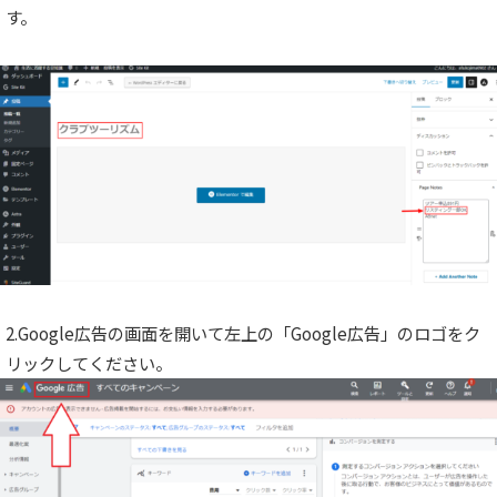
す。
2.Google広告の画面を開いて左上の「Google広告」のロゴをク
リックしてください。