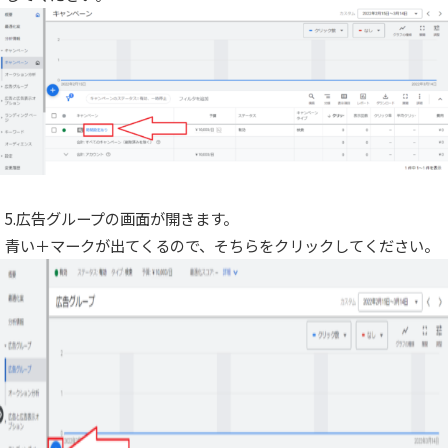
5.広告グループの画面が開きます。
青い＋マークが出てくるので、そちらをクリックしてください。