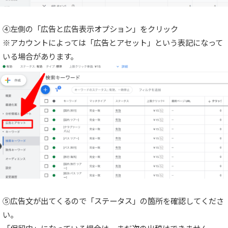
④左側の「広告と広告表示オプション」をクリック
※アカウントによっては「広告とアセット」という表記になって
いる場合があります。
⑤広告文が出てくるので「ステータス」の箇所を確認してくださ
い。
「保留中」になっている場合は、まだ次の出稿はできません。