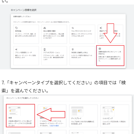
い。
7.「キャンペーンタイプを選択してください」の項目では「検
索」を選んでください。