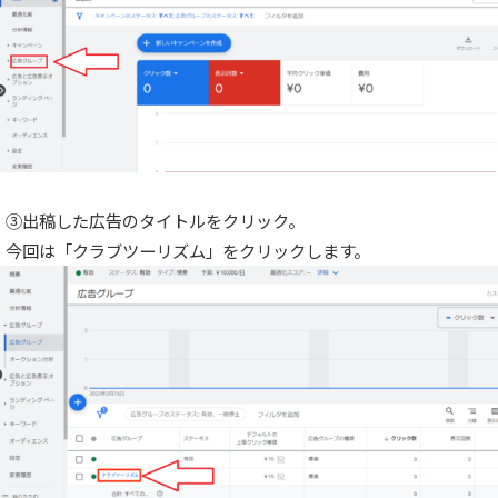
③出稿した広告のタイトルをクリック。
今回は「クラブツーリズム」をクリックします。