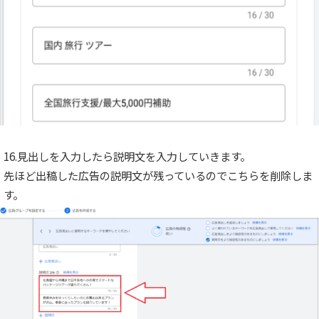
16.見出しを入力したら説明文を入力していきます。
先ほど出稿した広告の説明文が残っているのでこちらを削除しま
す。