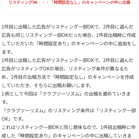
リスティングOK・・・「時間設定なし」のキャンペーンの中に出稿
1件目に出稿した広告がリスティング一部OKで、2件目に選んだ
広告も同じリスティング一部OKだった場合、1件目出稿時に作成
していただいた「時間設定あり」のキャンペーンの中に追加をし
ます。
1件目に出稿した広告がリスティング一部OKで、2件目に選んだ
広告がリスティングOKの場合、リスティング条件が異なるた
め、1件目の出稿方法で「時間設定なし」のキャンペーンを作成
していただき、そちらに出稿お願いします。
1.例として今回は「クラブツーリズム」の出稿を進めていきま
す。
「クラブツーリズム」のリスティング条件は「リスティング一部
OK」です。
これはリスティング一部OKと同じ意味なので、1件目出稿時に作
成した「時間設定あり」のキャンペーンの中に出稿していきま