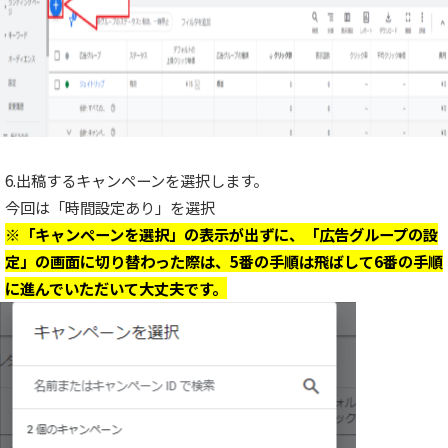
6.出稿するキャンペーンを選択します。
今回は「時間設定あり」を選択
※「キャンペーンを選択」の表示が出ずに、「広告グループの設
定」の画面に切り替わった際は、5番の手順は飛ばして6番の手順
に進んでいただいて大丈夫です。