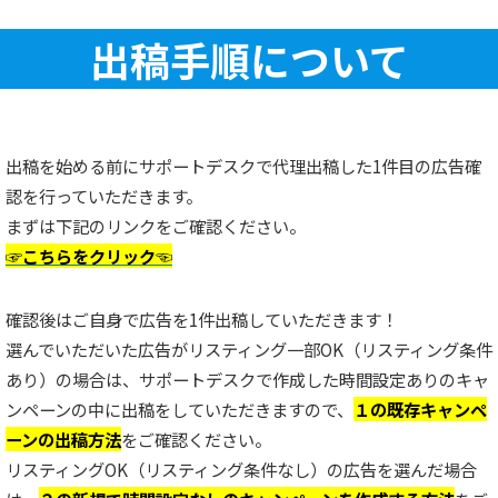
出稿手順について
出稿を始める前にサポートデスクで代理出稿した1件目の広告確
認を行っていただきます。
まずは下記のリンクをご確認ください。
☞こちらをクリック☜
確認後はご自身で広告を1件出稿していただきます！
選んでいただいた広告がリスティング一部OK（リスティング条件
あり）の場合は、サポートデスクで作成した時間設定ありのキャ
ンペーンの中に出稿をしていただきますので、
１の既存キャンペ
ーンの出稿方法
をご確認ください。
リスティングOK（リスティング条件なし）の広告を選んだ場合