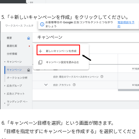
5.「＋新しいキャンペーンを作成」をクリックしてください。
6.「キャンペーン目標を選択」という画面が開きます。
「目標を指定せずにキャンペーンを作成する」を選択してくださ