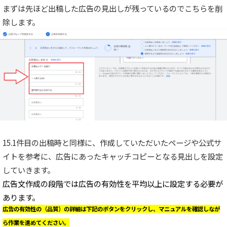
まずは先ほど出稿した広告の見出しが残っているのでこちらを削
除します。
15.1件目の出稿時と同様に、作成していただいたページや公式サ
イトを参考に、広告にあったキャッチコピーとなる見出しを設定
していきます。
広告文作成の段階では広告の有効性を平均以上に設定する必要が
あります。
広告の有効性の（品質）の詳細は下記のボタンをクリックし
、マニュアルを確認しなが
ら
作業を進めてください。