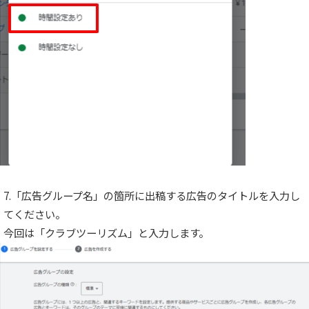
7.「広告グループ名」の箇所に出稿する広告のタイトルを入力し
てください。
今回は「クラブツーリズム」と入力します。