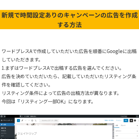
新規で時間設定ありのキャンペーンの広告を作成
する方法
ワードプレスAで作成していただいた広告を順番にGoogleに出稿
していただきます。
1.まずはワードプレスAで出稿する広告を選んでください。
広告を決めていただいたら、記載していただいたリスティング条
件を確認してください。
リスティング条件によって広告の出稿方法が異なります。
今回は「リスティング一部OK」になります。