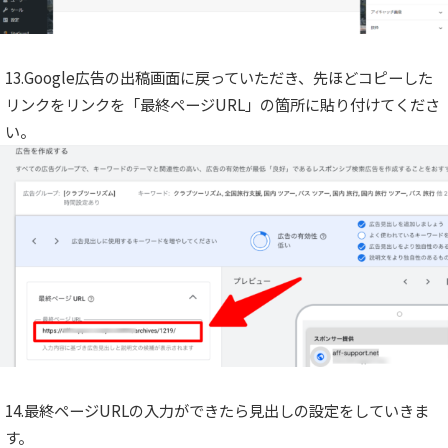
13.Google広告の出稿画面に戻っていただき、先ほどコピーした
リンクをリンクを「最終ページURL」の箇所に貼り付けてくださ
い。
14.最終ページURLの入力ができたら見出しの設定をしていきま
す。