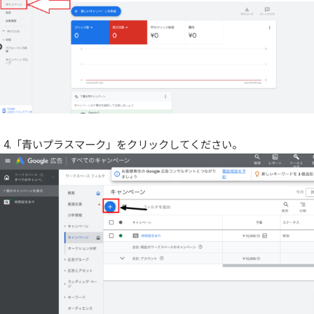
4.「青いプラスマーク」をクリックしてください。