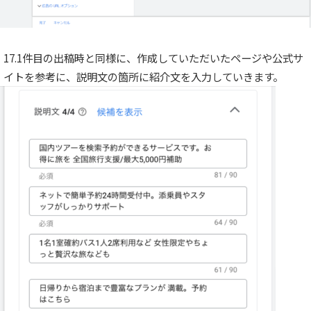
17.1件目の出稿時と同様に、作成していただいたページや公式サ
イトを参考に、説明文の箇所に紹介文を入力していきます。