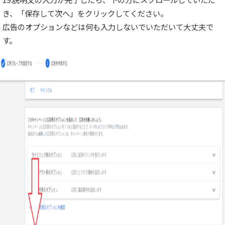
き、「保存して次へ」をクリックしてください。
広告のオプションなどは何も入力しないでいただいて大丈夫で
す。