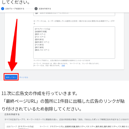
してください。
11.次に広告文の作成を行っていきます。
「最終ページURL」の箇所に1件目に出稿した広告のリンクが貼
り付けされているため削除してください。