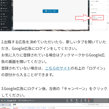
2.出稿する広告を決めていただいたら、新しいタブを開いていた
だき、Google広告にログインをしてください。
お気に入りに登録されている場合はブックマークからGoogle広
告の画面を開いてください。
登録されていない場合は、
こちらのサイト
の右上の「ログイン」
の部分から入ることができます。
3.Google広告にログイン後、左側の「キャンペーン」をクリック
してください。