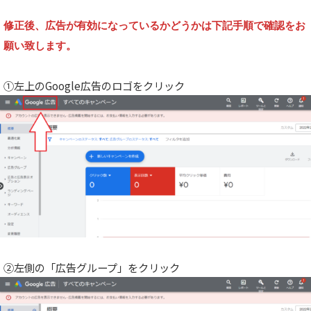
修正後、広告が有効になっているかどうかは下記手順で確認をお
願い致します。
①左上のGoogle広告のロゴをクリック
②左側の「広告グループ」をクリック