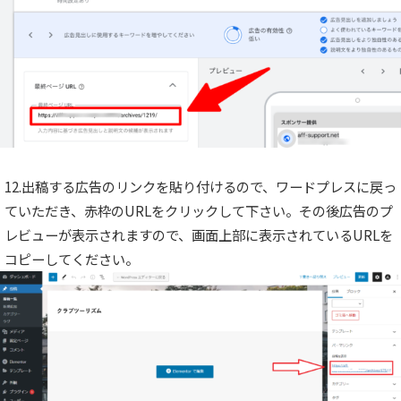
12.出稿する広告のリンクを貼り付けるので、ワードプレスに戻っ
ていただき、赤枠のURLをクリックして下さい。その後広告のプ
レビューが表示されますので、画面上部に表示されているURLを
コピーしてください。