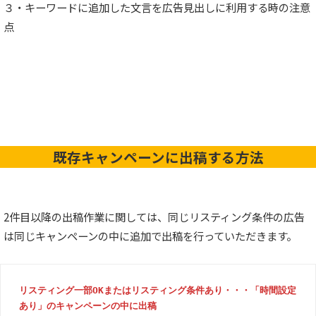
３・キーワードに追加した文言を広告見出しに利用する時の注意
点
既存キャンペーンに出稿する方法
2件目以降の出稿作業に関しては、同じリスティング条件の広告
は同じキャンペーンの中に追加で出稿を行っていただきます。
リスティング一部OKまたはリスティング条件あり・・・「時間設定
あり」のキャンペーンの中に出稿
