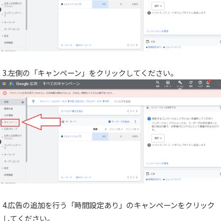
3.左側の「キャンペーン」をクリックしてください。
4.広告の追加を行う「時間設定あり」のキャンペーンをクリック
してください。