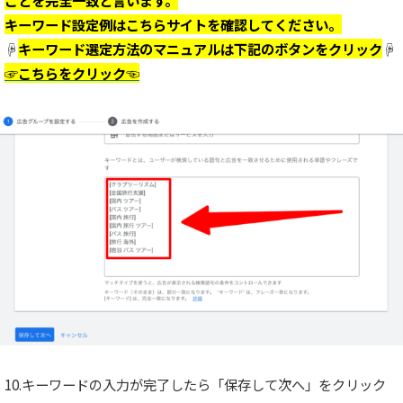
ことを完全一致と言います。
キーワード設定例はこちらサイトを確認してください。
☟
キーワード選定方法のマニュアルは下記のボタンをクリック
☟
☞こちらをクリック☜
10.キーワードの入力が完了したら「保存して次へ」をクリック