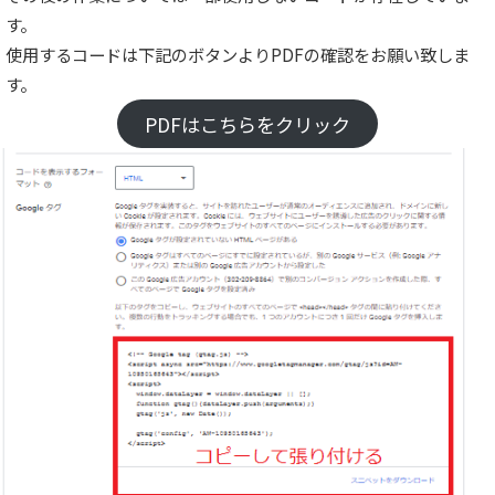
す。
使用するコードは下記のボタンよりPDFの確認をお願い致しま
す。
PDFはこちらをクリック