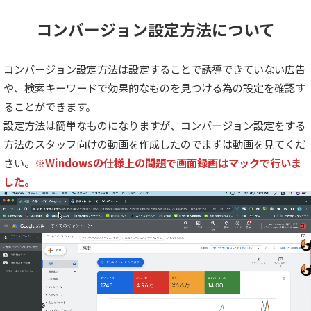
コンバージョン設定方法について
コンバージョン設定方法は設定することで誘導できていない広告
や、検索キーワードで効果的なものを見つける為の設定を確認す
ることができます。
設定方法は簡単なものになりますが、コンバージョン設定をする
方法のスタッフ向けの動画を作成したのでまずは動画を見てくだ
さい。
※Windowsの仕様上の問題で画面録画はマックで行いま
した。