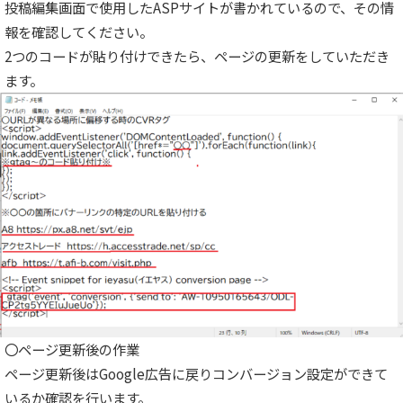
投稿編集画面で使用したASPサイトが書かれているので、その情
報を確認してください。
2つのコードが貼り付けできたら、ページの更新をしていただき
ます。
〇ページ更新後の作業
ページ更新後はGoogle広告に戻りコンバージョン設定ができて
いるか確認を行います。