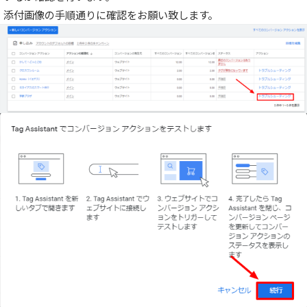
添付画像の手順通りに確認をお願い致します。