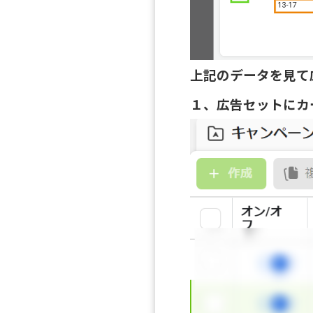
上記のデータを見て
１、広告セットにカ