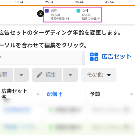
広告セットのターゲティング年齢を変更します。
ーソルを合わせて編集をクリック。