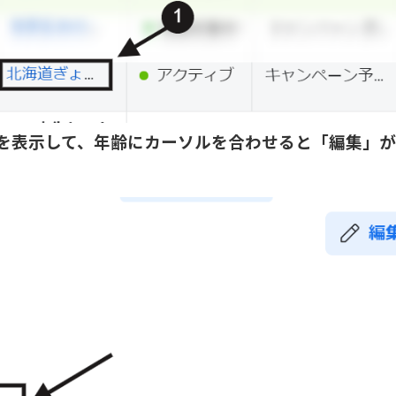
を表示して、年齢にカーソルを合わせると「編集」