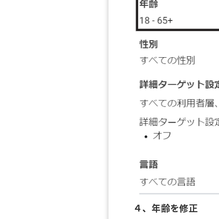
４、年齢を修正