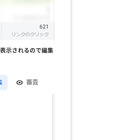
が表示されるので編集