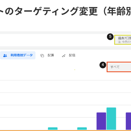
トのターゲティング変更（年齢