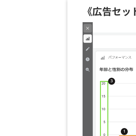
《広告セッ