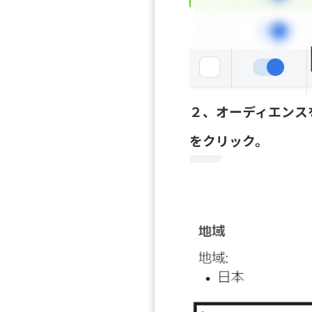
２、オーディエンス
をクリック。