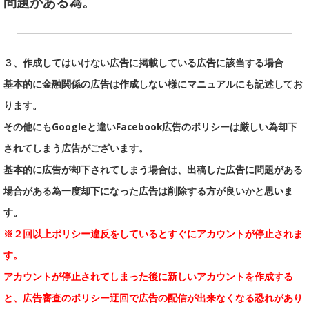
問題がある為。
３、作成してはいけない広告に掲載している広告に該当する場合
基本的に金融関係の広告は作成しない様にマニュアルにも記述してお
ります。
その他にもGoogleと違いFacebook広告のポリシーは厳しい為却下
されてしまう広告がございます。
基本的に広告が却下されてしまう場合は、出稿した広告に問題がある
場合がある為一度却下になった広告は削除する方が良いかと思いま
す。
※２回以上ポリシー違反をしているとすぐにアカウントが停止されま
す。
アカウントが停止されてしまった後に新しいアカウントを作成する
と、広告審査のポリシー迂回で広告の配信が出来なくなる恐れがあり