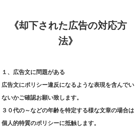
《却下された広告の対応方
法》
１、広告文に問題がある
広告文にポリシー違反になるような表現を含んでい
ないかご確認お願い致します。
３０代の～などの年齢を特定する様な文章の場合は
個人的特質のポリシーに抵触します。