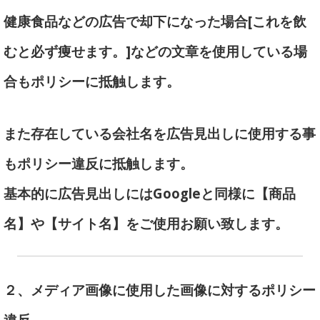
健康食品などの広告で却下になった場合[これを飲
むと必ず痩せます。]などの文章を使用している場
合もポリシーに抵触します。
また存在している会社名を広告見出しに使用する事
もポリシー違反に抵触します。
基本的に広告見出しにはGoogleと同様に【商品
名】や【サイト名】をご使用お願い致します。
２、メディア画像に使用した画像に対するポリシー
違反