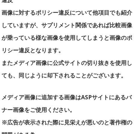
画像に対するポリシー違反について他項目でも紹介
していますが、サプリメント関係であれば比較画像
が乗っている様な画像を使用してしまうと画像のポ
リシー違反となります。
またメディア画像に公式サイトの切り抜きを使用し
ても、同じように却下されることがございます。
メディア画像に追加する画像はASPサイトにあるバ
ナー画像をご使用ください。
※広告が表示された際に見栄えが悪いのと著作権の