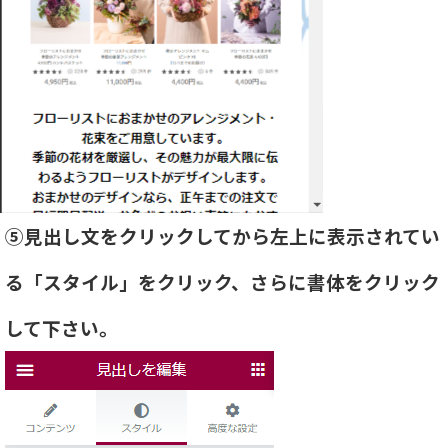
⑤見出し文をクリックしてから左上に表示されてい
る「スタイル」をクリック、さらに書体をクリック
して下さい。