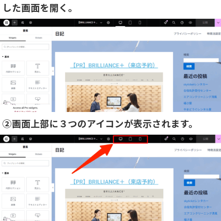
した画面を開く。
②画面上部に３つのアイコンが表示されます。