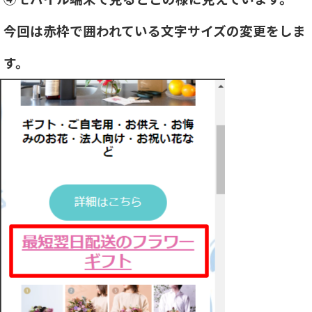
今回は赤枠で囲われている文字サイズの変更をしま
す。