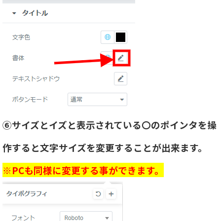
⑥サイズとイズと表示されている〇のポインタを操
作すると文字サイズを変更することが出来ます。
※PCも同様に変更する事ができます。