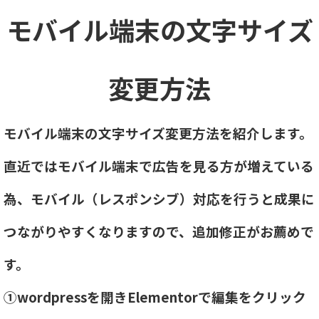
モバイル端末の文字サイズ
変更方法
モバイル端末の文字サイズ変更方法を紹介します。
直近ではモバイル端末で広告を見る方が増えている
為、モバイル（レスポンシブ）対応を行うと成果に
つながりやすくなりますので、追加修正がお薦めで
す。
①wordpressを開きElementorで編集をクリック