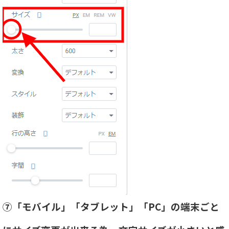
⑦「モバイル」「タブレット」「PC」の端末ごと