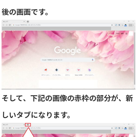
後の画面です。
そして、下記の画像の赤枠の部分が、新
しいタブになります。