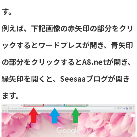
す。
例えば、下記画像の赤矢印の部分をクリ
ックするとワードプレスが開き、青矢印
の部分をクリックするとA8.netが開き、
緑矢印を開くと、Seesaaブログが開き
ます。