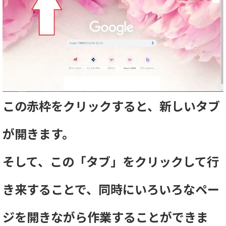
この赤枠をクリックすると、新しいタブ
が開きます。
そして、この「タブ」をクリックして行
き来することで、同時にいろいろなペー
ジを開きながら作業することができま