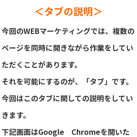
＜タブの説明＞
今回のWEBマーケティングでは、複数の
ページを同時に開きながら作業をしてい
ただくことがあります。
それを可能にするのが、「タブ」です。
今回はこのタブに関しての説明をしてい
きます。
下記画面はGoogle Chromeを開いた