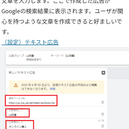
文章を入力します。ここで作成した広告が
Googleの検索結果に表示されます。ユーザが関
心を持つような文章を作成できると好ましいで
す。
（設定）テキスト広告