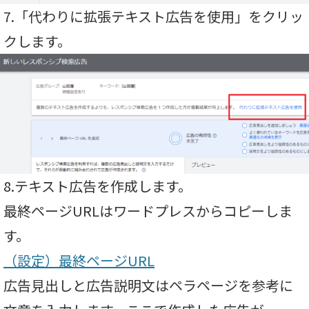
7.「代わりに拡張テキスト広告を使用」をクリッ
クします。
8.テキスト広告を作成します。
最終ページURLはワードプレスからコピーしま
す。
（設定）最終ページURL
広告見出しと広告説明文はペラページを参考に