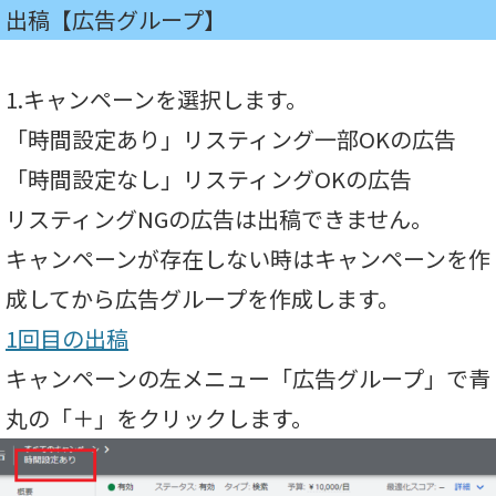
出稿【広告グループ】
1.キャンペーンを選択します。
「時間設定あり」リスティング一部OKの広告
「時間設定なし」リスティングOKの広告
リスティングNGの広告は出稿できません。
キャンペーンが存在しない時はキャンペーンを作
成してから広告グループを作成します。
1回目の出稿
キャンペーンの左メニュー「広告グループ」で青
丸の「＋」をクリックします。