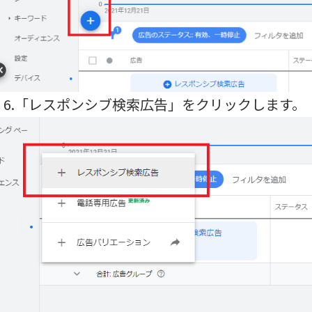
6.「レスポンシブ検索広告」をクリックします。