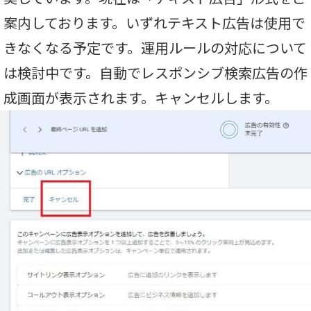
案内しております。いずれテキスト広告は使用で
きなくなる予定です。運用ルールの対応について
は検討中です。自動でレスポンシブ検索広告の作
成画面が表示されます。キャンセルします。