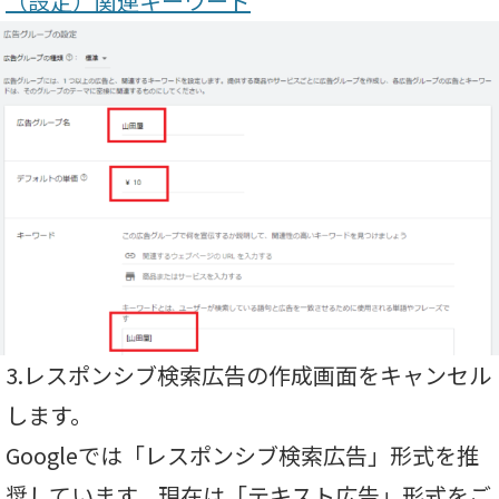
（設定）関連キーワード
3.レスポンシブ検索広告の作成画面をキャンセル
します。
Googleでは「レスポンシブ検索広告」形式を推
奨しています。現在は「テキスト広告」形式をご