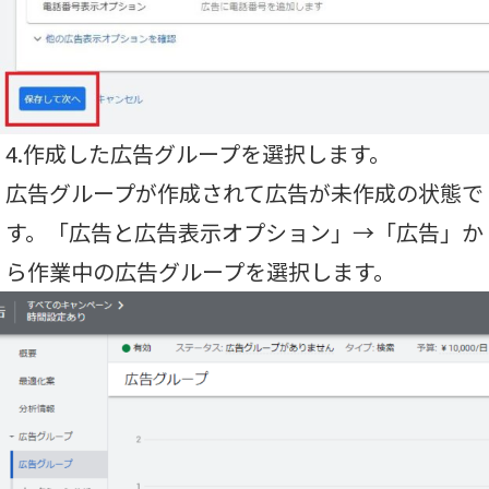
4.作成した広告グループを選択します。
広告グループが作成されて広告が未作成の状態で
す。「広告と広告表示オプション」→「広告」か
ら作業中の広告グループを選択します。