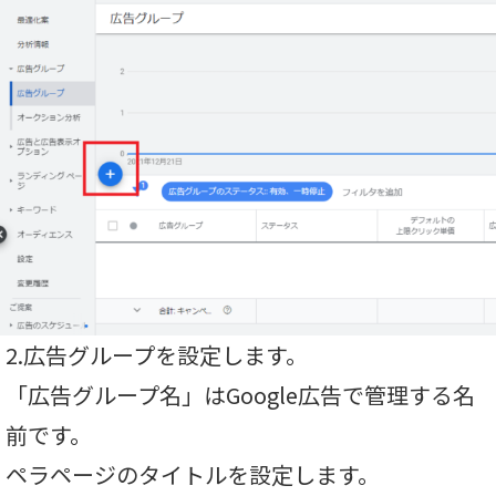
2.広告グループを設定します。
「広告グループ名」はGoogle広告で管理する名
前です。
ペラページのタイトルを設定します。