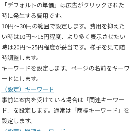
「デフォルトの単価」は広告がクリックされた
時に発生する費用です。
10円～30円の範囲で設定します。費用を抑えた
い時は10円～15円程度、より多く表示させたい
時は20円～25円程度が妥当です。様子を見て随
時調整します。
キーワードを設定します。ページの名前をキーワ
ードにします。
（設定）キーワード
事前に案内を受けている場合は「関連キーワー
ド」を設定します。通常は「商標キーワード」を
設定します。