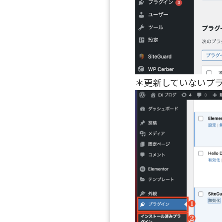
＊更新していないプ