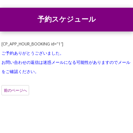
予約スケジュール
[CP_APP_HOUR_BOOKING id=”1″]
ご予約ありがとうございました。
お問い合わせの返信は迷惑メールになる可能性がありますのでメール
をご確認ください。
前のページへ