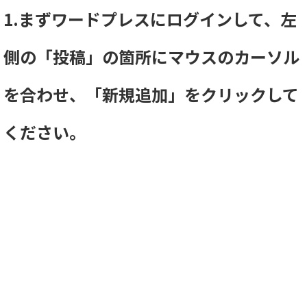
1.まずワードプレスにログインして、左
側の「投稿」の箇所にマウスのカーソル
を合わせ、「新規追加」をクリックして
ください。