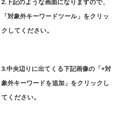
2.下記のような画面になりますので、
「対象外キーワードツール」をクリッ
クしてください。
3.中央辺りに出てくる下記画像の「+対
象外キーワードを追加」をクリックし
てください。