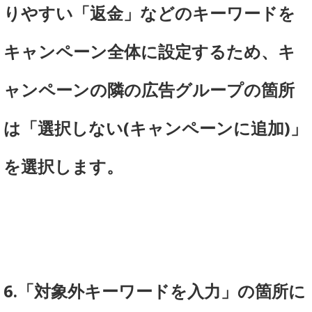
りやすい「返金」などのキーワードを
キャンペーン全体に設定するため、キ
ャンペーンの隣の広告グループの箇所
は「選択しない(キャンペーンに追加)」
を選択します。
6.「対象外キーワードを入力」の箇所に