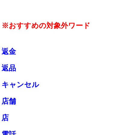
※おすすめの対象外ワード
返金
返品
キャンセル
店舗
店
電話