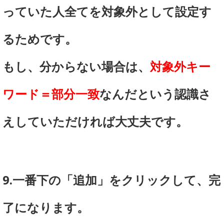
っていた人全てを対象外として設定す
るためです。
もし、分からない場合は、
対象外キー
ワード＝部分一致
なんだという認識さ
えしていただければ大丈夫です。
9.一番下の「追加」をクリックして、完
了になります。