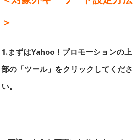
＞
1.まずはYahoo！プロモーションの上
部の「ツール」をクリックしてくださ
い。