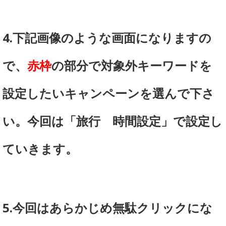
4.下記画像のような画面になりますの
で、
赤枠
の部分で対象外キーワードを
設定したいキャンペーンを選んで下さ
い。今回は「旅行 時間設定」で設定し
ていきます。
5.今回はあらかじめ無駄クリックにな