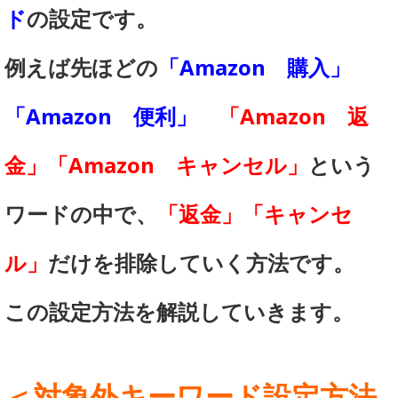
ド
の設定です。
例えば先ほどの
「Amazon 購入」
「Amazon 便利」
「Amazon 返
金」「Amazon キャンセル」
という
ワードの中で、
「返金」「キャンセ
ル」
だけを排除していく方法です。
この設定方法を解説していきます。
＜対象外キーワード設定方法