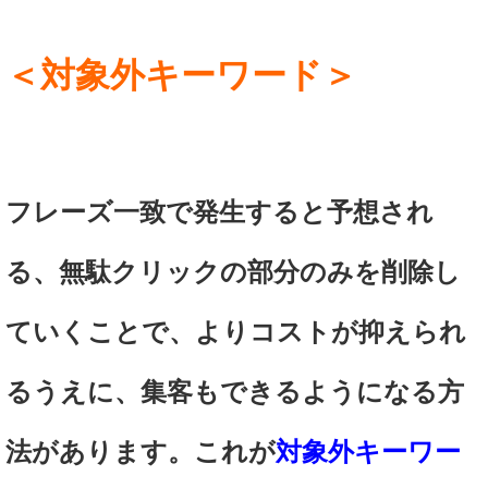
＜対象外キーワード＞
フレーズ一致で発生すると予想され
る、無駄クリックの部分のみを削除し
ていくことで、よりコストが抑えられ
るうえに、集客もできるようになる方
法があります。
これが
対象外キーワー