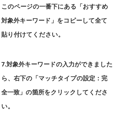
このページの一番下にある「おすすめ
対象外キーワード」をコピーして全て
貼り付けてください。
7.対象外キーワードの入力ができました
ら、右下の「マッチタイプの設定：完
全一致」の箇所をクリックしてくださ
い。