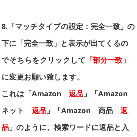
8.「マッチタイプの設定：完全一致」の
下に「完全一致」と表示が出てくるの
でそちらをクリックして
「部分一致」
に変更お願い致します。
これは「Amazon
返品
」「Amazon
ネット
返品
」「Amazon 商品
返
品
」のように、検索ワードに返品と入