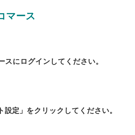
コマース
マースにログインしてください。
イト設定」をクリックしてください。