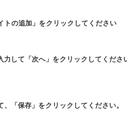
サイトの追加」をクリックしてください
を入力して「次へ」をクリックしてくださ
して、「保存」をクリック
してください。