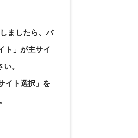
了しましたら、バ
イト」が主サイ
さい。
サイト選択」を
。