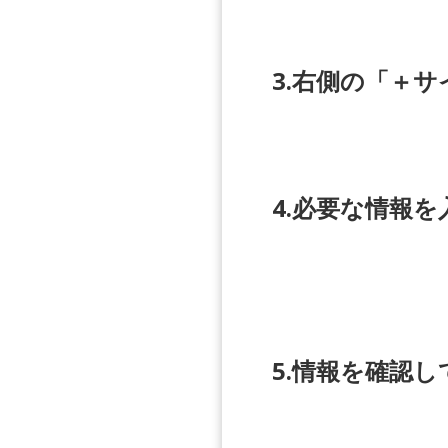
3.右側の「＋
4.必要な情報
5.情報を確認