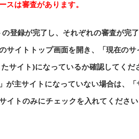
ースは審査があります。
イトの登録が完了し、それぞれの審査が完
のサイトトップ画面を開き、「現在のサ
したサイト)になっているか確認してくだ
」が主サイトになっていない場合は、「
サイトのみにチェックを入れてください