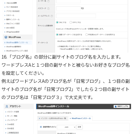
16.「ブログ名」の部分に副サイトのブログ名を入力します。
ワードプレスAと１つ目の副サイトと被らないお好きなブログ名
を設定してください。
例えばワードプレスAのブログ名が「日常ブログ」、１つ目の副
サイトのブログ名が「日常ブログ2」でしたら２つ目の副サイト
のブログ名は「日常ブログ３」で大丈夫です。