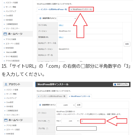
15.「サイトURL」の「.com」の右側の□部分に半角数字の「3」
を入力してください。