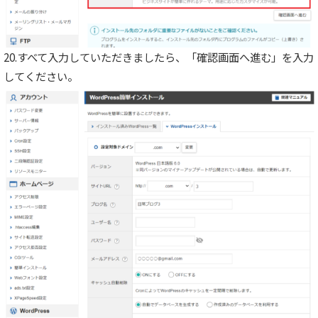
20.すべて入力していただきましたら、「確認画面へ進む」を入力
してください。