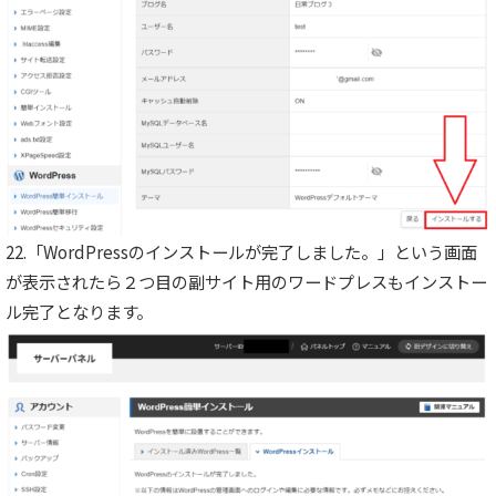
22.「WordPressのインストールが完了しました。」という画面
が表示されたら２つ目の副サイト用のワードプレスもインストー
ル完了となります。