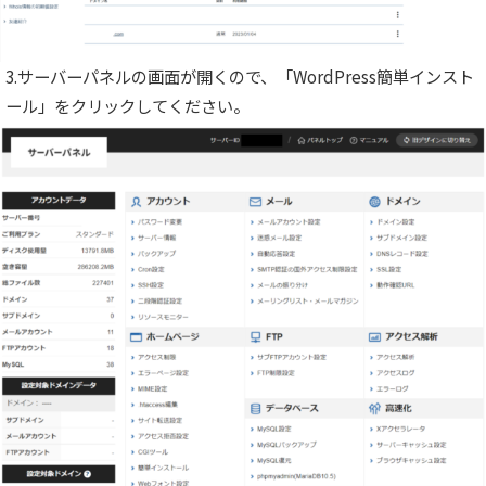
3.サーバーパネルの画面が開くので、「WordPress簡単インスト
ール」をクリックしてください。