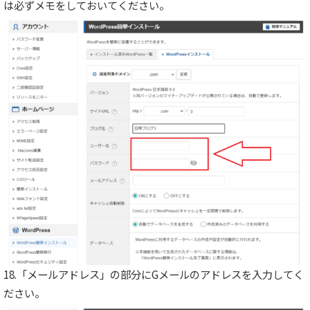
は必ずメモをしておいてください。
18.「メールアドレス」の部分にGメールのアドレスを入力してく
ださい。