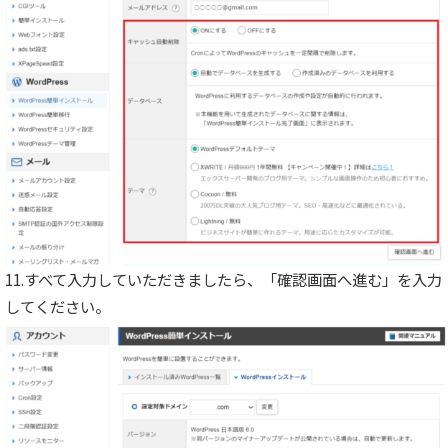
11.すべて入力していただきましたら、「確認画面へ進む」を入力
してください。