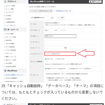
19.「キャッシュ自動削除」「データベース」「テーマ」の項目に
ついては、もともとチェックが入っているものから変更しないで
ください。