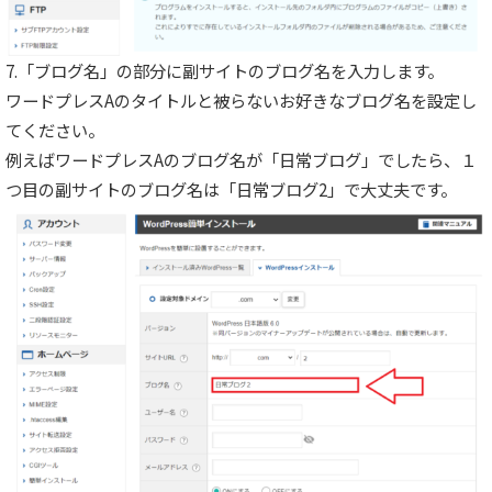
7.「ブログ名」の部分に副サイトのブログ名を入力します。
ワードプレスAのタイトルと被らないお好きなブログ名を設定し
てください。
例えばワードプレスAのブログ名が「日常ブログ」でしたら、１
つ目の副サイトのブログ名は「日常ブログ2」で大丈夫です。