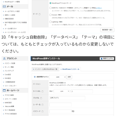
10.「キャッシュ自動削除」「データベース」「テーマ」の項目に
ついては、もともとチェックが入っているものから変更しないで
ください。