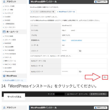
14.「WordPressインストール」をクリックしてください。