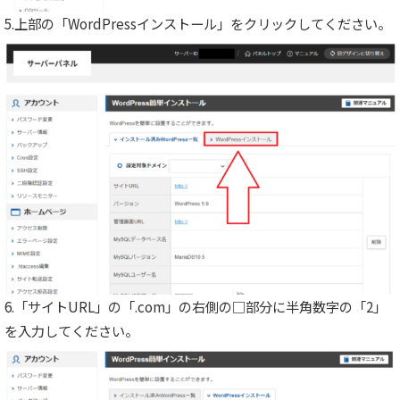
5.上部の「WordPressインストール」をクリックしてください。
6.「サイトURL」の「.com」の右側の□部分に半角数字の「2」
を入力してください。