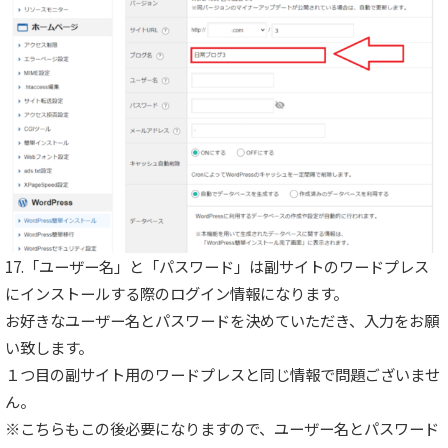
17.「ユーザー名」と「パスワード」は副サイトのワードプレス
にインストールする際のログイン情報になります。
お好きなユーザー名とパスワードを決めていただき、入力をお願
い致します。
１つ目の副サイト用のワードプレスと同じ情報で問題ございませ
ん。
※こちらもこの後必要になりますので、ユーザー名とパスワード