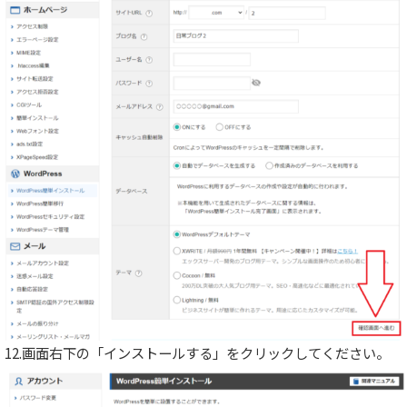
12.画面右下の「インストールする」をクリックしてください。