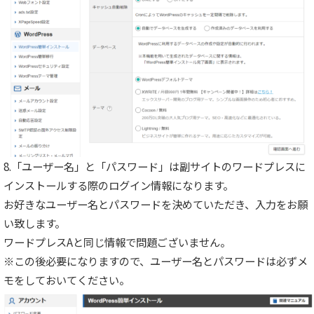
8.「ユーザー名」と「パスワード」は副サイトのワードプレスに
インストールする際のログイン情報になります。
お好きなユーザー名とパスワードを決めていただき、入力をお願
い致します。
ワードプレスAと同じ情報で問題ございません。
※この後必要になりますので、ユーザー名とパスワードは必ずメ
モをしておいてください。