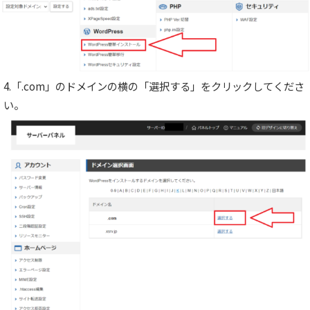
4.「.com」のドメインの横の「選択する」をクリックしてくださ
い。