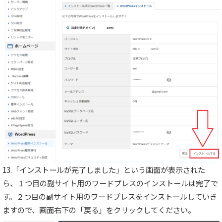
13.「インストールが完了しました」という画面が表示された
ら、１つ目の副サイト用のワードプレスのインストールは完了で
す。２つ目の副サイト用のワードプレスをインストールしていき
ますので、画面右下の「戻る」をクリックしてください。