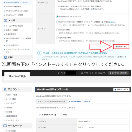
21.画面右下の「インストールする」をクリックしてください。