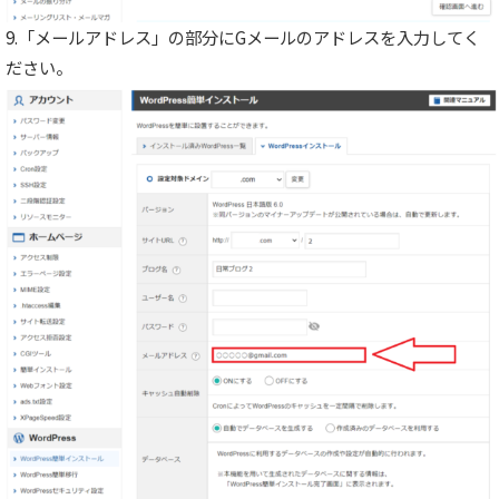
9.「メールアドレス」の部分にGメールのアドレスを入力してく
ださい。