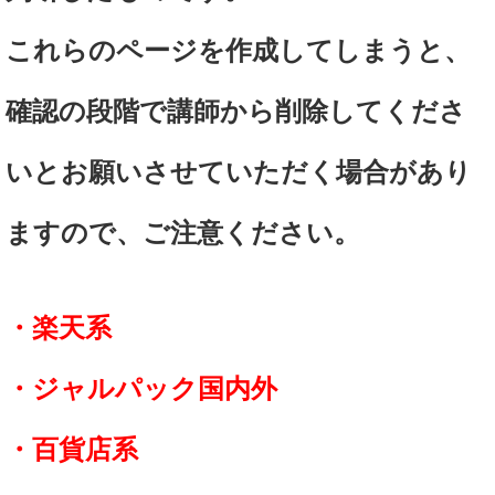
これらのページを作成してしまうと、
確認の段階で講師から削除してくださ
いとお願いさせていただく場合があり
ますので、ご注意ください。
・楽天系
・ジャルパック国内外
・百貨店系