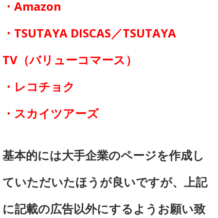
・Amazon
・TSUTAYA DISCAS／TSUTAYA
TV（バリューコマース）
・レコチョク
・スカイツアーズ
基本的には大手企業のページを作成し
ていただいたほうが良いですが、上記
に記載の広告以外にするようお願い致