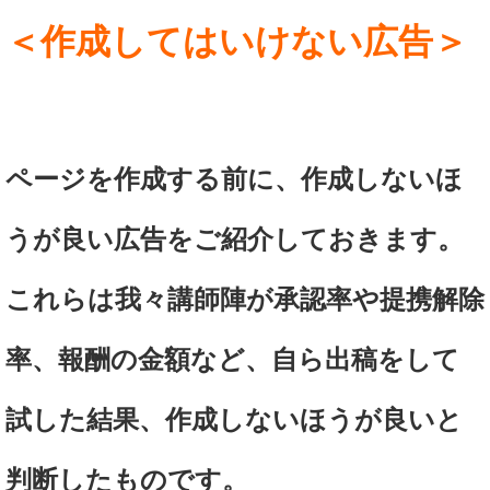
＜作成してはいけない広告＞
ページを作成する前に、作成しないほ
うが良い広告をご紹介しておきます。
これらは我々講師陣が承認率や提携解除
率、報酬の金額など、自ら出稿をして
試した結果、作成しないほうが良いと
判断したものです。